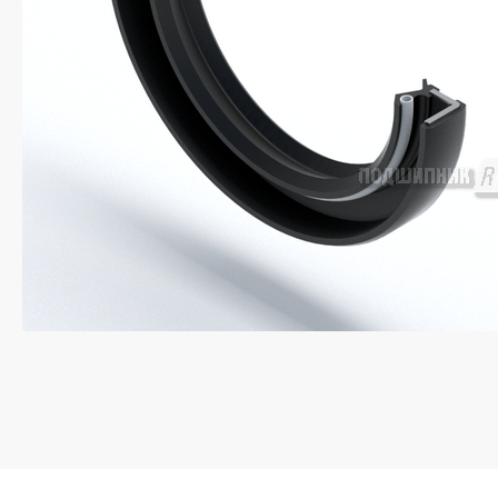
Если у вас остались вопросы, оставьте