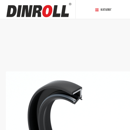
Каталог