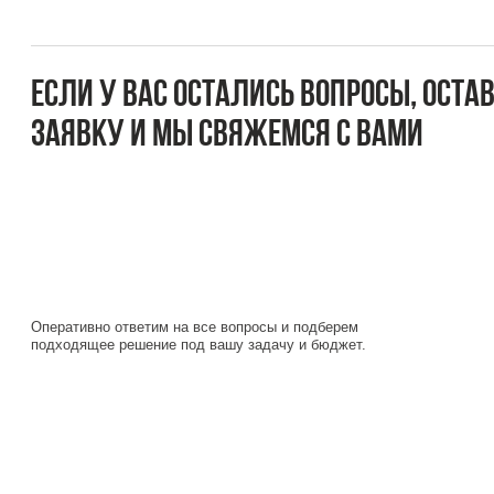
заявку и мы свяжемся с вами
Оперативно ответим на все вопросы и подберем
подходящее решение под вашу задачу и бюджет.