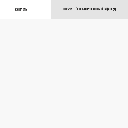
ПОЛУЧИТЬ БЕСПЛАТНУЮ КОНСУЛЬТАЦИЮ