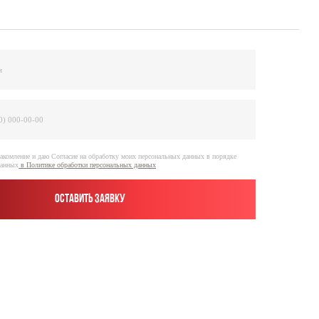
е на обработку моих персональных данных в порядке
отки персональных данных
вить заявку