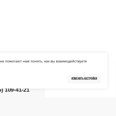
1
Они помогают нам понять, как вы взаимодействуете
Изменить настройки
Перейти в каталог