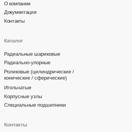
Политика конфиденциальности
© 2026 DINROLL. Все права защищены.