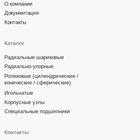
Политика конфиденциальности
© 2026 DINROLL. Все права защищены.