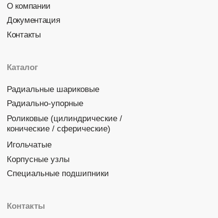
Политика конфиденциальности
© 2026 DINROLL. Все права защищены.