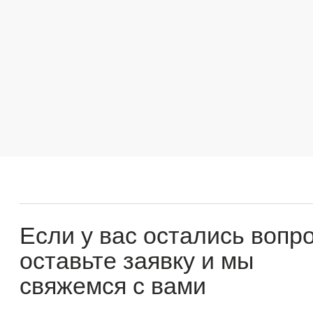
Если у вас остались вопросы
оставьте заявку и мы
свяжемся с вами
Оперативно ответим на все вопросы и подберем