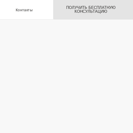
ПОЛУЧИТЬ БЕСПЛАТНУЮ
ы
КОНСУЛЬТАЦИЮ