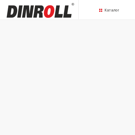
Каталог