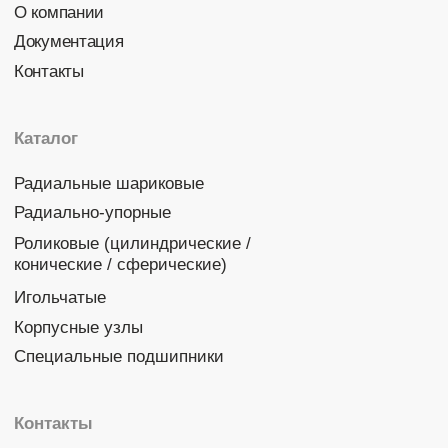
Политика конфиденциальности
© 2026 DINROLL. Все права защищены.