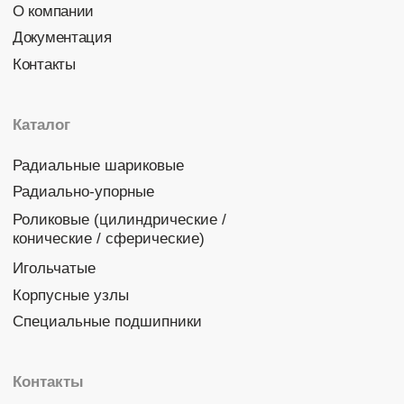
Политика конфиденциальности
© 2026 DINROLL. Все права защищены.