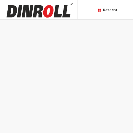
Каталог