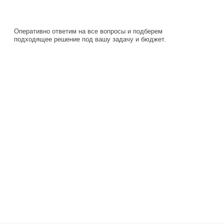
Навигация
Каталог
О компании
Документация
Контакты