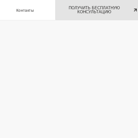
ПОЛУЧИТЬ БЕСПЛАТНУЮ
ы
КОНСУЛЬТАЦИЮ