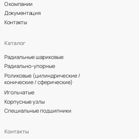
Политика конфиденциальности
© 2026 DINROLL. Все права защищены.