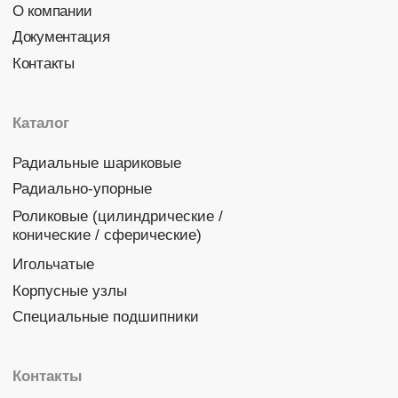
Политика конфиденциальности
© 2026 DINROLL. Все права защищены.