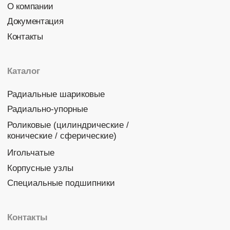
Политика конфиденциальности
© 2026 DINROLL. Все права защищены.