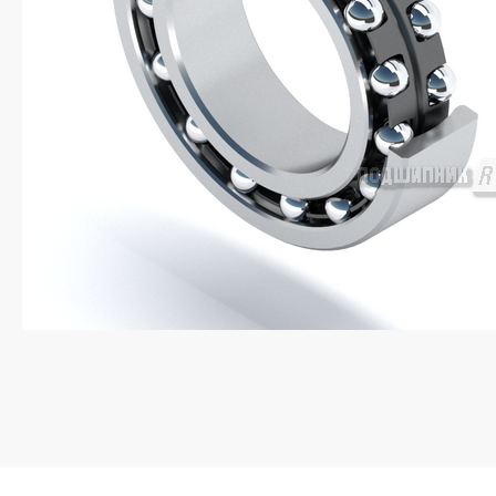
Если у вас остались вопросы