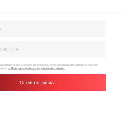
е на обработку моих персональных данных в порядке
отки персональных данных
ить заявку