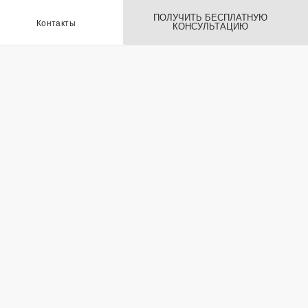
ПОЛУЧИТЬ БЕСПЛАТНУЮ
ы
КОНСУЛЬТАЦИЮ