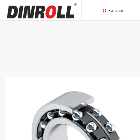
Каталог