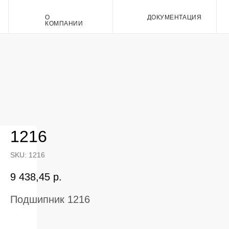
О
ДОКУМЕНТАЦИЯ
Контакт
КОМПАНИИ
1216
SKU:
1216
9 438,45
р.
Подшипник 1216