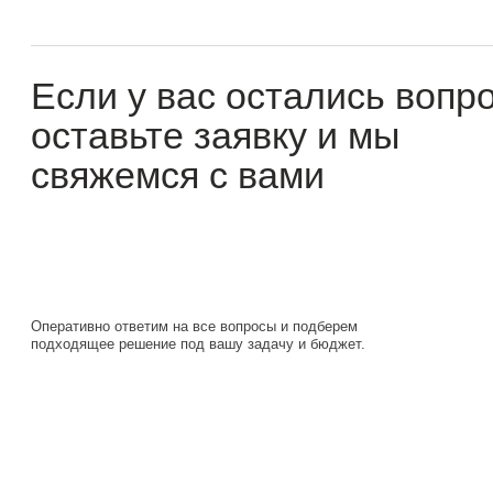
оставьте заявку и мы
свяжемся с вами
Оперативно ответим на все вопросы и подберем
подходящее решение под вашу задачу и бюджет.