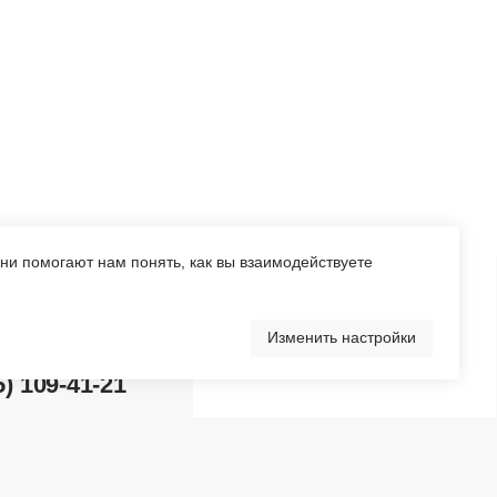
1
Они помогают нам понять, как вы взаимодействуете
Изменить настройки
Перейти в каталог