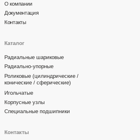
Политика конфиденциальности
© 2026 DINROLL. Все права защищены.